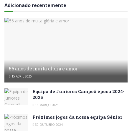
Adicionado recentemente
56 anos de muita glória e amor
15 ABRIL 2025
Equipa de Juniores Campeã época 2024-
2025
18 MARÇO 2025
Próximos jogos da nossa equipa Sénior
30 OUTUBRO 2024