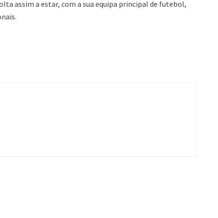
lta assim a estar, com a sua equipa principal de futebol,
onais.