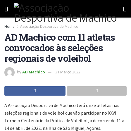
Home
Associação Desportiva de Machico
AD Machico com 11 atletas
convocados às seleções
regionais de voleibol
by
AD Machico
31 Março 2022
A Associação Desportiva de Machico terá onze atletas nas
seleções regionais de voleibol que vão participar no XXVI
Torneio Centenário da Prática de Voleibol, a decorrer de 11 a
14 de abril de 2022, na Ilha de São Miguel, Açores.