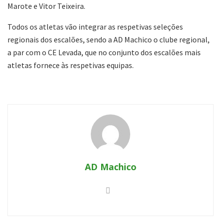
Marote e Vitor Teixeira.
Todos os atletas vão integrar as respetivas seleções
regionais dos escalões, sendo a AD Machico o clube regional,
a par com o CE Levada, que no conjunto dos escalões mais
atletas fornece às respetivas equipas.
AD Machico