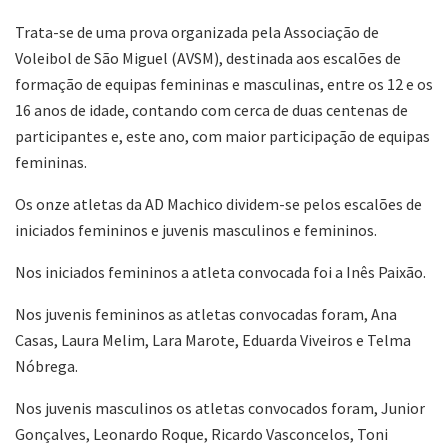
Trata-se de uma prova organizada pela Associação de
Voleibol de São Miguel (AVSM), destinada aos escalões de
formação de equipas femininas e masculinas, entre os 12 e os
16 anos de idade, contando com cerca de duas centenas de
participantes e, este ano, com maior participação de equipas
femininas.
Os onze atletas da AD Machico dividem-se pelos escalões de
iniciados femininos e juvenis masculinos e femininos.
Nos iniciados femininos a atleta convocada foi a Inês Paixão.
Nos juvenis femininos as atletas convocadas foram, Ana
Casas, Laura Melim, Lara Marote, Eduarda Viveiros e Telma
Nóbrega.
Nos juvenis masculinos os atletas convocados foram, Junior
Gonçalves, Leonardo Roque, Ricardo Vasconcelos, Toni