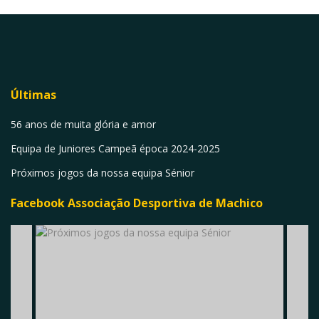
Últimas
56 anos de muita glória e amor
Equipa de Juniores Campeã época 2024-2025
Próximos jogos da nossa equipa Sénior
Facebook Associação Desportiva de Machico